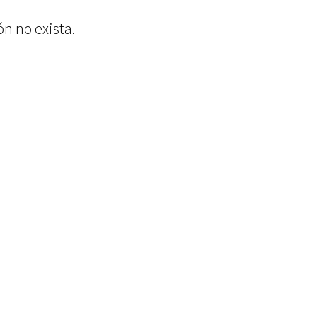
ón no exista.