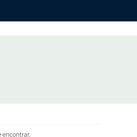
 encontrar.