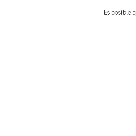
Es posible q