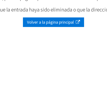
ue la entrada haya sido eliminada o que la direcci
Volver a la página principal